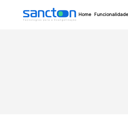
Home
Funcionalidad