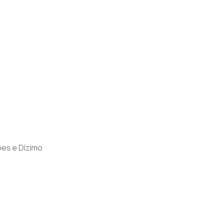
es e Dízimo