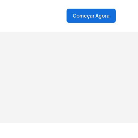
Começar Agora