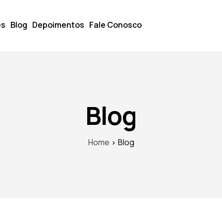
es
Blog
Depoimentos
Fale Conosco
Blog
Home
Blog