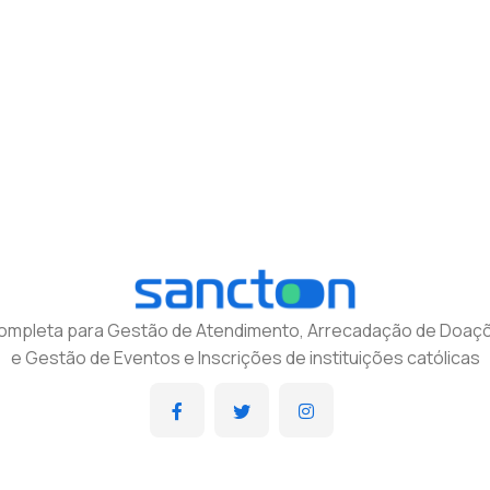
completa para Gestão de Atendimento, Arrecadação de Doaçõ
e Gestão de Eventos e Inscrições de instituições católicas