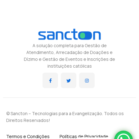
A solução completa para Gestão de
Atendimento, Arrecadação de Doações e
Dízimo e Gestão de Eventos e Inscrições de
instituições católicas
© Sancton – Tecnologias para a Evangelização. Todos os
Direitos Reservados!
Termos e Condições
Políticas de Privacidade