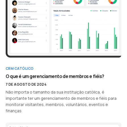
CRM CATÓLICO
O que é um gerenciamento de membros e fiéis?
7 DE AGOSTO DE 2024
Não importa o tamanho da sua instituição católica, é
importante ter um gerenciamento de membros e fiéis para
monitorar visitantes, membros, voluntários, eventos e
finanças