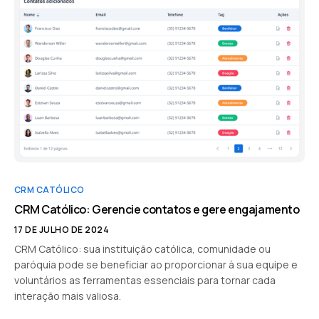
CRM CATÓLICO
CRM Católico: Gerencie contatos e gere engajamento
17 DE JULHO DE 2024
CRM Católico: sua instituição católica, comunidade ou
paróquia pode se beneficiar ao proporcionar à sua equipe e
voluntários as ferramentas essenciais para tornar cada
interação mais valiosa.