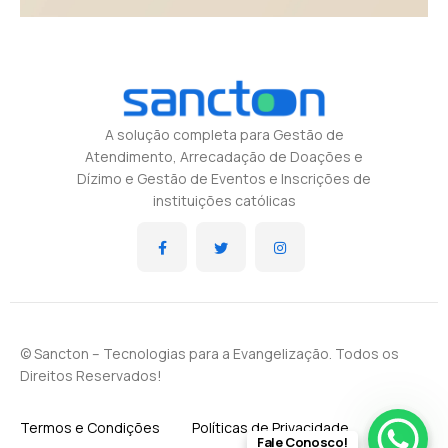
Visualizing concepts
Business
Creative
A solução completa para Gestão de
Atendimento, Arrecadação de Doações e
Dízimo e Gestão de Eventos e Inscrições de
instituições católicas
© Sancton – Tecnologias para a Evangelização. Todos os
Direitos Reservados!
Termos e Condições
Políticas de Privacidade
Fale Conosco!