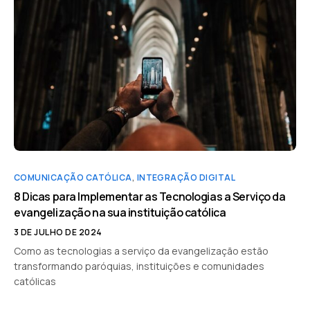
COMUNICAÇÃO CATÓLICA
,
INTEGRAÇÃO DIGITAL
8 Dicas para Implementar as Tecnologias a Serviço da
evangelização na sua instituição católica
3 DE JULHO DE 2024
Como as tecnologias a serviço da evangelização estão
transformando paróquias, instituições e comunidades
católicas