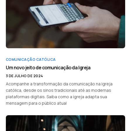
COMUNICAÇÃO CATÓLICA
Um novo jeito de comunicação da Igreja
3 DE JULHO DE 2024
Acompanhe a transformação da comunicação na igreja
católica, desde os sinos tradicionais até as modernas
plataformas digitais. Saiba como a igreja adapta sua
mensagem para o público atual