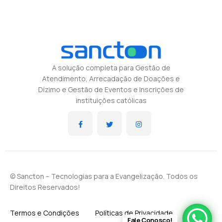
A solução completa para Gestão de
Atendimento, Arrecadação de Doações e
Dízimo e Gestão de Eventos e Inscrições de
instituições católicas
© Sancton – Tecnologias para a Evangelização. Todos os
Direitos Reservados!
Termos e Condições
Políticas de Privacidade
Fale Conosco!