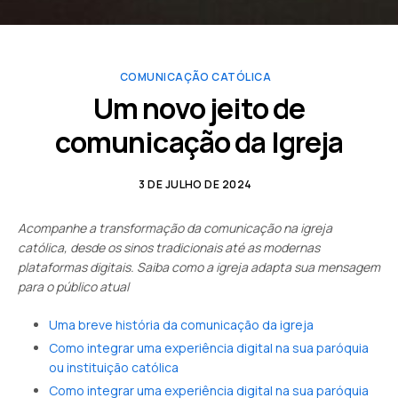
COMUNICAÇÃO CATÓLICA
Um novo jeito de
comunicação da Igreja
3 DE JULHO DE 2024
Acompanhe a transformação da comunicação na igreja
católica, desde os sinos tradicionais até as modernas
plataformas digitais. Saiba como a igreja adapta sua mensagem
para o público atual
Uma breve história da comunicação da igreja
Como integrar uma experiência digital na sua paróquia
ou instituição católica
Como integrar uma experiência digital na sua paróquia