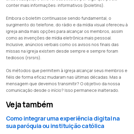
conter mais informações: informativos (boletins).
Embora o boletim continuasse sendo fundamental, o
surgimento do telefone, do rádio e da mídia visual ofereceu à
igreja ainda mais opções para alcançar os membros, assim
como as invenções de mídia eletrônica mais pessoal.
Inclusive, anúncios verbais como os avisos nos finais das
missas na igreja existem desde sempre e sempre foram
tediosos (rsrsrs).
Os métodos que permitem à igreja alcançar seus membros e
fiéis de forma eficaz mudaram nas últimas décadas. Mas a
mensagem que devemos transmitir? O objetivo da nossa
comunicação desde o início? Isso permanece inalterado.
Veja também
Como integrar uma experiência digital na
sua paróquia ou instituição católica