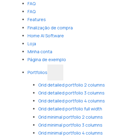
FAQ
FAQ
Features
Finalização de compra
Home AI Software
Loja
Minha conta
Página de exemplo
Portfolios
Grid detailed portfolio 2 columns
Grid detailed portfolio 3 columns
Grid detailed portfolio 4 columns
Grid detailed portfolio full width
Grid minimal portfolio 2 columns
Grid minimal portfolio 3 columns
Grid minimal portfolio 4 columns