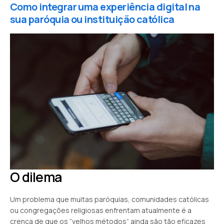
Como integrar uma experiência digital na
sua paróquia ou instituição católica
O dilema
Um problema que muitas paróquias, comunidades católicas
ou congregações religiosas enfrentam atualmente é a
crença de que os “velhos métodos” ainda são tão eficazes