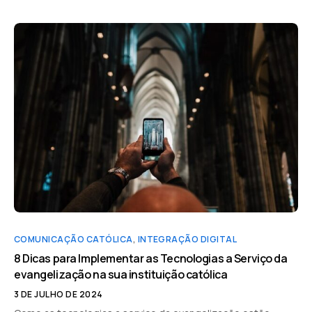
COMUNICAÇÃO CATÓLICA
,
INTEGRAÇÃO DIGITAL
8 Dicas para Implementar as Tecnologias a Serviço da
evangelização na sua instituição católica
3 DE JULHO DE 2024