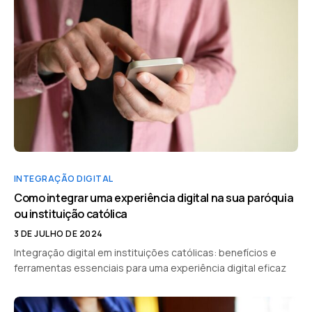
INTEGRAÇÃO DIGITAL
Como integrar uma experiência digital na sua paróquia
ou instituição católica
3 DE JULHO DE 2024
Integração digital em instituições católicas: benefícios e
ferramentas essenciais para uma experiência digital eficaz