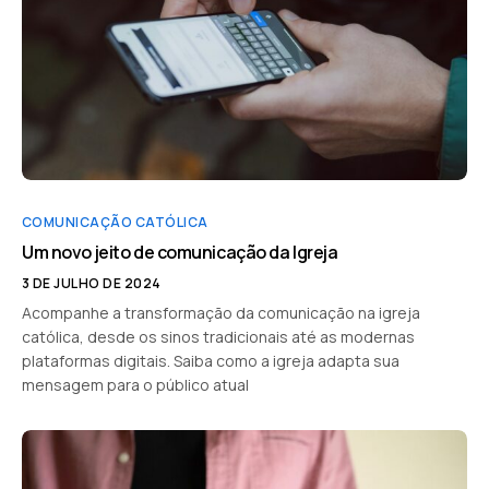
COMUNICAÇÃO CATÓLICA
Um novo jeito de comunicação da Igreja
3 DE JULHO DE 2024
Acompanhe a transformação da comunicação na igreja
católica, desde os sinos tradicionais até as modernas
plataformas digitais. Saiba como a igreja adapta sua
mensagem para o público atual