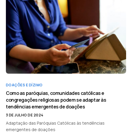
DOAÇÕES E DÍZIMO
Como as paróquias, comunidades católicas e
congregações religiosas podem se adaptar às
tendências emergentes de doações
3 DE JULHO DE 2024
Adaptação das Paróquias Católicas às tendências
emergentes de doações