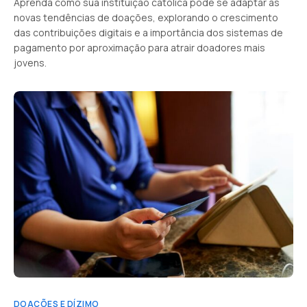
Aprenda como sua instituição católica pode se adaptar às
novas tendências de doações, explorando o crescimento
das contribuições digitais e a importância dos sistemas de
pagamento por aproximação para atrair doadores mais
jovens.
DOAÇÕES E DÍZIMO