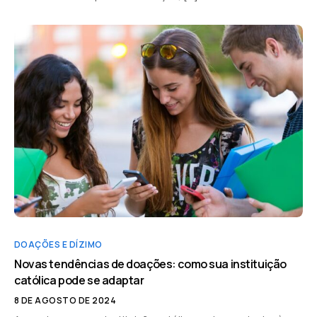
DOAÇÕES E DÍZIMO
Novas tendências de doações: como sua instituição
católica pode se adaptar
8 DE AGOSTO DE 2024