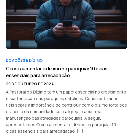
DOAÇÕES E DÍZIMO
Como aumentar o dízimo na paróquia: 10 dicas
essenciais para arrecadação
29 DE OUTUBRO DE 2024
A Pastoral do Dízimo tem um papel essencial no crescimento
e sustentação das paróquias católicas. Conscientizar os
fiéis sobre a importância de contribuir com o dízimo fortalece
o vínculo da comunidade com a Igreja e auxilia na
manutenção das atividades paroquiais. A seguir,
apresentamos Como aumentar o dízimo na paróquia: 10
dicas essenciais para arrecadação, […]