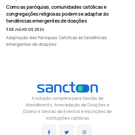
Como as paróquias, comunidades católicas e
congregações religiosas podem se adaptar às
tendências emergentes de doações
3 DE JULHO DE 2024
Adaptação das Paróquias Católicas às tendências
emergentes de doações
A solução completa para Gestão de
Atendimento, Arrecadação de Doações e
Dízimo e Gestão de Eventos e Inscrições de
instituições católicas