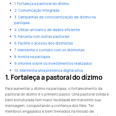
1. Fortaleça a pastoral do dízimo
2. Comunicação integrada
3. Campanhas de conscientização de dízimo na
paróquia
4. Utilize um banco de dados eficiente
5. Parceria com outras pastorais
6. Facilite o acesso dos dizimistas
7. Mantenha o contato com os dizimistas
8. Invista na paróquia
9. Informe sobre os investimentos realizados
10. Mantenha uma presença digital ativa
1. Fortaleça a pastoral do dízimo
Para aumentar o dízimo na paróquia, o fortalecimento da
pastoral do dízimo é o primeiro passo. Uma pastoral sólida e
bem estruturada tem maior facilidade em transmitir sua
mensagem, conquistando a confiança dos fiéis. Ter
membros engajados e bem treinados na missão de