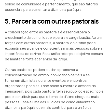
senso de comunidade e pertencimento, que são fatores
essenciais para aumentar o dízimo na paróquia.
5. Parceria com outras pastorais
A colaboração entre as pastorais é essencial para o
crescimento da comunidade e para a evangelização. Ao unir
forças com outras pastorais, a pastoral do dízimo pode
expandir seu alcance e conscientizar mais pessoas sobre a
importância do dízimo. Essa união reforça o objetivo comum
de manter e fortalecer a vida da Igreja.
Outras pastorais podem ajudar a promover a
conscientização do dízimo, convidando os fiéis a se
tornarem dizimistas durante eventos e encontros
organizados por elas. Esse apoio aumenta o alcance da
mensagem, pois cada pastoral tem seu público específico e
pode contribuir para que o tema do dízimo chegue a mais
pessoas. Essa é uma das 10 dicas de como aumentar o
dízimo na paróquia que mais contribui para a união da