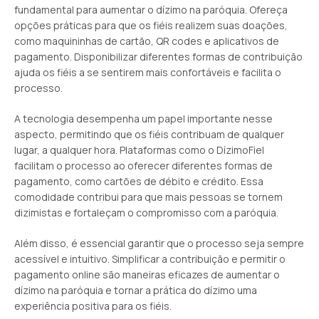
fundamental para aumentar o dízimo na paróquia. Ofereça
opções práticas para que os fiéis realizem suas doações,
como maquininhas de cartão, QR codes e aplicativos de
pagamento. Disponibilizar diferentes formas de contribuição
ajuda os fiéis a se sentirem mais confortáveis e facilita o
processo.
A tecnologia desempenha um papel importante nesse
aspecto, permitindo que os fiéis contribuam de qualquer
lugar, a qualquer hora. Plataformas como o DízimoFiel
facilitam o processo ao oferecer diferentes formas de
pagamento, como cartões de débito e crédito. Essa
comodidade contribui para que mais pessoas se tornem
dizimistas e fortaleçam o compromisso com a paróquia.
Além disso, é essencial garantir que o processo seja sempre
acessível e intuitivo. Simplificar a contribuição e permitir o
pagamento online são maneiras eficazes de aumentar o
dízimo na paróquia e tornar a prática do dízimo uma
experiência positiva para os fiéis.