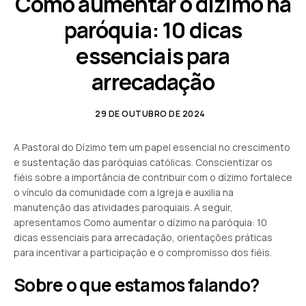
Como aumentar o dízimo na
paróquia: 10 dicas
essenciais para
arrecadação
29 DE OUTUBRO DE 2024
A Pastoral do Dízimo tem um papel essencial no crescimento
e sustentação das paróquias católicas. Conscientizar os
fiéis sobre a importância de contribuir com o dízimo fortalece
o vínculo da comunidade com a Igreja e auxilia na
manutenção das atividades paroquiais. A seguir,
apresentamos Como aumentar o dízimo na paróquia: 10
dicas essenciais para arrecadação, orientações práticas
para incentivar a participação e o compromisso dos fiéis.
Sobre o que estamos falando?