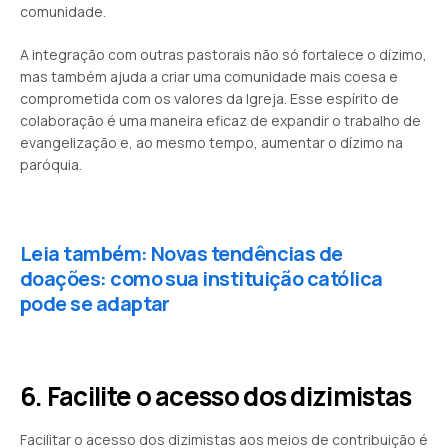
comunidade.
A integração com outras pastorais não só fortalece o dízimo,
mas também ajuda a criar uma comunidade mais coesa e
comprometida com os valores da Igreja. Esse espírito de
colaboração é uma maneira eficaz de expandir o trabalho de
evangelização e, ao mesmo tempo, aumentar o dízimo na
paróquia.
Leia também: Novas tendências de
doações: como sua instituição católica
pode se adaptar
6. Facilite o acesso dos dizimistas
Facilitar o acesso dos dizimistas aos meios de contribuição é