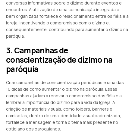
conversas informativas sobre o dízimo durante eventos e
encontros. A utilização de uma comunicação integrada e
bem organizada fortalece o relacionamento entre os fiéis e a
Igreja, incentivando o compromisso com o dízimo e,
consequentemente, contribuindo para aumentar o dízimo na
paróquia.
3. Campanhas de
conscientização de dízimo na
paróquia
Criar campanhas de conscientização periódicas é uma das
10 dicas de como aumentar o dízimo na paróquia. Essas
campanhas ajudam a renovar o compromisso dos fiéis e a
lembrar a importância do dízimo para a vida da Igreja. A
criação de materiais visuais, como folders, banners e
camisetas, dentro de uma identidade visual padronizada,
fortalece a mensagem e torna o tema mais presente no
cotidiano dos paroquianos.