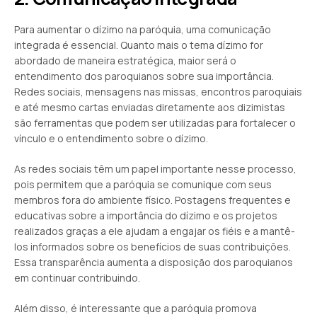
Para aumentar o dízimo na paróquia, uma comunicação
integrada é essencial. Quanto mais o tema dízimo for
abordado de maneira estratégica, maior será o
entendimento dos paroquianos sobre sua importância.
Redes sociais, mensagens nas missas, encontros paroquiais
e até mesmo cartas enviadas diretamente aos dizimistas
são ferramentas que podem ser utilizadas para fortalecer o
vínculo e o entendimento sobre o dízimo.
As redes sociais têm um papel importante nesse processo,
pois permitem que a paróquia se comunique com seus
membros fora do ambiente físico. Postagens frequentes e
educativas sobre a importância do dízimo e os projetos
realizados graças a ele ajudam a engajar os fiéis e a mantê-
los informados sobre os benefícios de suas contribuições.
Essa transparência aumenta a disposição dos paroquianos
em continuar contribuindo.
Além disso, é interessante que a paróquia promova