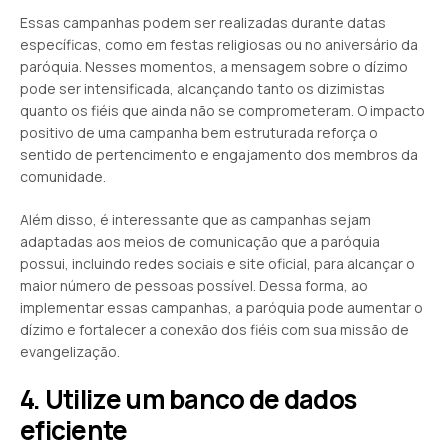
Essas campanhas podem ser realizadas durante datas
específicas, como em festas religiosas ou no aniversário da
paróquia. Nesses momentos, a mensagem sobre o dízimo
pode ser intensificada, alcançando tanto os dizimistas
quanto os fiéis que ainda não se comprometeram. O impacto
positivo de uma campanha bem estruturada reforça o
sentido de pertencimento e engajamento dos membros da
comunidade.
Além disso, é interessante que as campanhas sejam
adaptadas aos meios de comunicação que a paróquia
possui, incluindo redes sociais e site oficial, para alcançar o
maior número de pessoas possível. Dessa forma, ao
implementar essas campanhas, a paróquia pode aumentar o
dízimo e fortalecer a conexão dos fiéis com sua missão de
evangelização.
4. Utilize um banco de dados
eficiente