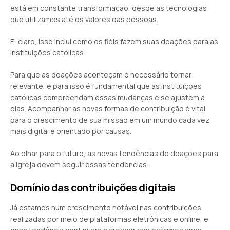
está em constante transformação, desde as tecnologias
que utilizamos até os valores das pessoas.
E, claro, isso inclui como os fiéis fazem suas doações para as
instituições católicas.
Para que as doações aconteçam é necessário tornar
relevante, e para isso é fundamental que as instituições
católicas compreendam essas mudanças e se ajustem a
elas. Acompanhar as novas formas de contribuição é vital
para o crescimento de sua missão em um mundo cada vez
mais digital e orientado por causas.
Ao olhar para o futuro, as novas tendências de doações para
a igreja devem seguir essas tendências…
Domínio das contribuições digitais
Já estamos num crescimento notável nas contribuições
realizadas por meio de plataformas eletrônicas e online, e