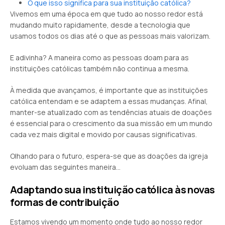
O que isso significa para sua instituição católica?
Vivemos em uma época em que tudo ao nosso redor está
mudando muito rapidamente, desde a tecnologia que
usamos todos os dias até o que as pessoas mais valorizam.
E adivinha? A maneira como as pessoas doam para as
instituições católicas também não continua a mesma.
À medida que avançamos, é importante que as instituições
católica entendam e se adaptem a essas mudanças. Afinal,
manter-se atualizado com as tendências atuais de doações
é essencial para o crescimento da sua missão em um mundo
cada vez mais digital e movido por causas significativas.
Olhando para o futuro, espera-se que as doações da igreja
evoluam das seguintes maneira…
Adaptando sua instituição católica às novas
formas de contribuição
Estamos vivendo um momento onde tudo ao nosso redor