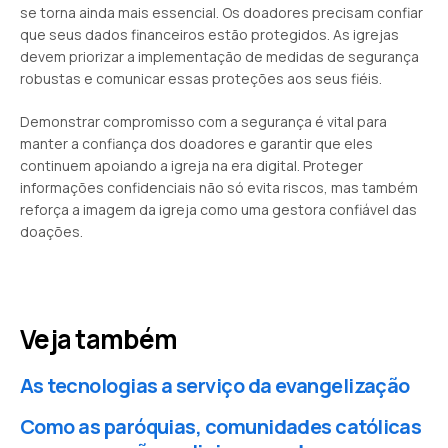
se torna ainda mais essencial. Os doadores precisam confiar
que seus dados financeiros estão protegidos. As igrejas
devem priorizar a implementação de medidas de segurança
robustas e comunicar essas proteções aos seus fiéis.
Demonstrar compromisso com a segurança é vital para
manter a confiança dos doadores e garantir que eles
continuem apoiando a igreja na era digital. Proteger
informações confidenciais não só evita riscos, mas também
reforça a imagem da igreja como uma gestora confiável das
doações.
Veja também
As tecnologias a serviço da evangelização
Como as paróquias, comunidades católicas