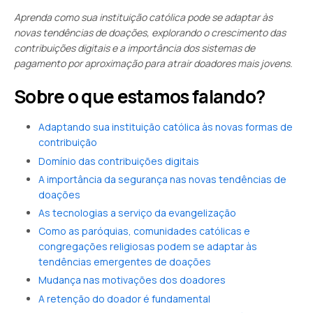
Aprenda como sua instituição católica pode se adaptar às
novas tendências de doações, explorando o crescimento das
contribuições digitais e a importância dos sistemas de
pagamento por aproximação para atrair doadores mais jovens.
Sobre o que estamos falando?
Adaptando sua instituição católica às novas formas de
contribuição
Domínio das contribuições digitais
A importância da segurança nas novas tendências de
doações
As tecnologias a serviço da evangelização
Como as paróquias, comunidades católicas e
congregações religiosas podem se adaptar às
tendências emergentes de doações
Mudança nas motivações dos doadores
A retenção do doador é fundamental