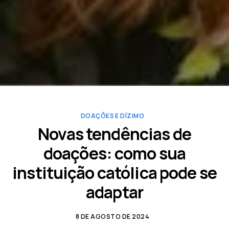
DOAÇÕES E DÍZIMO
Novas tendências de
doações: como sua
instituição católica pode se
adaptar
8 DE AGOSTO DE 2024