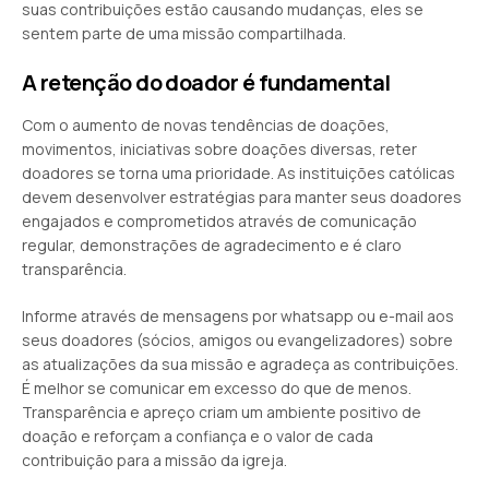
suas contribuições estão causando mudanças, eles se
sentem parte de uma missão compartilhada.
A retenção do doador é fundamental
Com o aumento de novas tendências de doações,
movimentos, iniciativas sobre doações diversas, reter
doadores se torna uma prioridade. As instituições católicas
devem desenvolver estratégias para manter seus doadores
engajados e comprometidos através de comunicação
regular, demonstrações de agradecimento e é claro
transparência.
Informe através de mensagens por whatsapp ou e-mail aos
seus doadores (sócios, amigos ou evangelizadores) sobre
as atualizações da sua missão e agradeça as contribuições.
É melhor se comunicar em excesso do que de menos.
Transparência e apreço criam um ambiente positivo de
doação e reforçam a confiança e o valor de cada
contribuição para a missão da igreja.