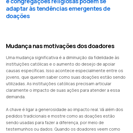
e congregações religiosas podem se
adaptar às tendências emergentes de
doações
Mudança nas motivações dos doadores
Uma mudança significativa é a diminuição da fidelidade às
instituições católicas e o aumento do desejo de apoiar
causas específicas. Isso acontece especialmente entre os
jovens, que querem saber como suas doações estão sendo
utilizadas. As instituições católicas precisam articular
claramente o impacto de suas ações para atender a essa
demanda.
A chave é ligar a generosidade ao impacto real. Vá além dos
pedidos tradicionais e mostre como as doações estão
sendo usadas para fazer a diferença, por meio de
testemunhos ou dados. Quando os doadores veem como