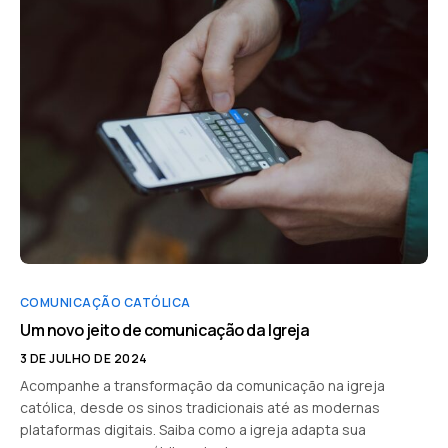
COMUNICAÇÃO CATÓLICA
Um novo jeito de comunicação da Igreja
3 DE JULHO DE 2024
Acompanhe a transformação da comunicação na igreja
católica, desde os sinos tradicionais até as modernas
plataformas digitais. Saiba como a igreja adapta sua