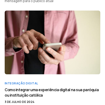
mensagem para o público atual
INTEGRAÇÃO DIGITAL
Como integrar uma experiência digital na sua paróquia
ou instituição católica
3 DE JULHO DE 2024