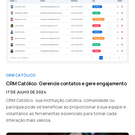
CRM CATÓLICO
CRM Católico: Gerencie contatos e gere engajamento
17 DE JULHO DE 2024
CRM Católico: sua instituição católica, comunidade ou
paróquia pode se beneficiar ao proporcionar à sua equipe e
voluntários as ferramentas essenciais para tornar cada
interação mais valiosa.