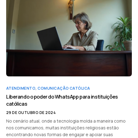
ATENDIMENTO
,
COMUNICAÇÃO CATÓLICA
Liberando o poder do WhatsApp para instituições
católicas
29 DE OUTUBRO DE 2024
No cenário atual, onde a tecnologia molda a maneira como
nos comunicamos, muitas instituições religiosas estão
encontrando novas formas de engajar e apoiar suas