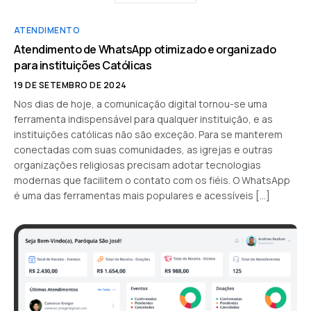
ATENDIMENTO
Atendimento de WhatsApp otimizado e organizado
para instituições Católicas
19 DE SETEMBRO DE 2024
Nos dias de hoje, a comunicação digital tornou-se uma
ferramenta indispensável para qualquer instituição, e as
instituições católicas não são exceção. Para se manterem
conectadas com suas comunidades, as igrejas e outras
organizações religiosas precisam adotar tecnologias
modernas que facilitem o contato com os fiéis. O WhatsApp
é uma das ferramentas mais populares e acessíveis […]