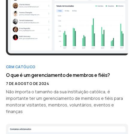
CRM CATÓLICO
O que é um gerenciamento de membros e fiéis?
7 DE AGOSTO DE 2024
Não importa o tamanho da sua instituição católica, é
importante ter um gerenciamento de membros e fiéis para
monitorar visitantes, membros, voluntários, eventos e
finanças