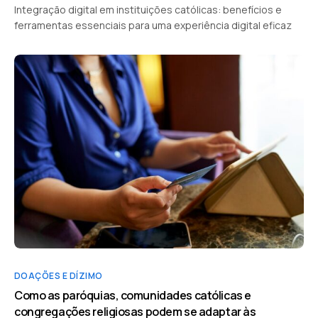
Integração digital em instituições católicas: benefícios e
ferramentas essenciais para uma experiência digital eficaz
DOAÇÕES E DÍZIMO
Como as paróquias, comunidades católicas e
congregações religiosas podem se adaptar às