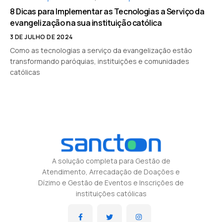
8 Dicas para Implementar as Tecnologias a Serviço da
evangelização na sua instituição católica
3 DE JULHO DE 2024
Como as tecnologias a serviço da evangelização estão
transformando paróquias, instituições e comunidades
católicas
A solução completa para Gestão de
Atendimento, Arrecadação de Doações e
Dízimo e Gestão de Eventos e Inscrições de
instituições católicas