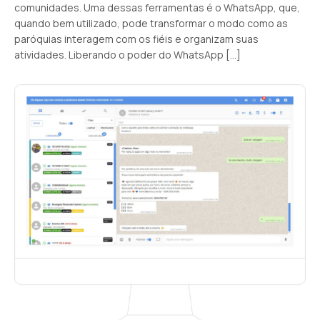
comunidades. Uma dessas ferramentas é o WhatsApp, que,
quando bem utilizado, pode transformar o modo como as
paróquias interagem com os fiéis e organizam suas
atividades. Liberando o poder do WhatsApp […]