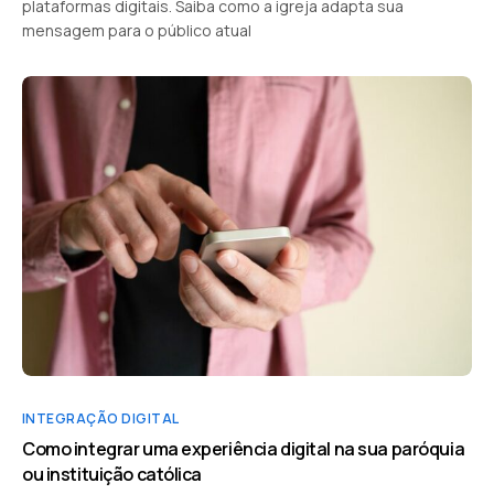
plataformas digitais. Saiba como a igreja adapta sua
mensagem para o público atual
INTEGRAÇÃO DIGITAL
Como integrar uma experiência digital na sua paróquia
ou instituição católica