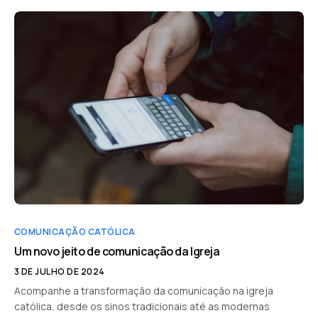
COMUNICAÇÃO CATÓLICA
Um novo jeito de comunicação da Igreja
3 DE JULHO DE 2024
Acompanhe a transformação da comunicação na igreja
católica, desde os sinos tradicionais até as modernas