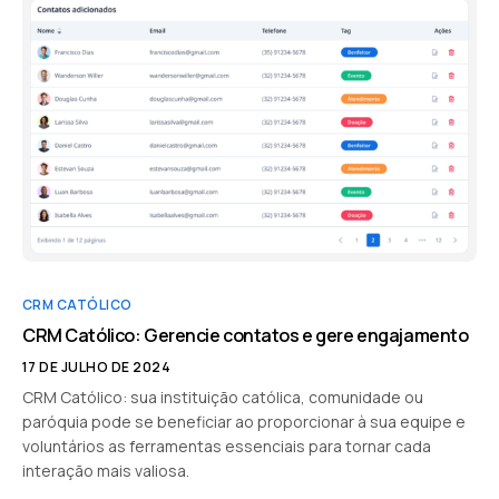
CRM CATÓLICO
CRM Católico: Gerencie contatos e gere engajamento
17 DE JULHO DE 2024
CRM Católico: sua instituição católica, comunidade ou
paróquia pode se beneficiar ao proporcionar à sua equipe e
voluntários as ferramentas essenciais para tornar cada
interação mais valiosa.