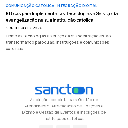
COMUNICAÇÃO CATÓLICA
,
INTEGRAÇÃO DIGITAL
8 Dicas para Implementar as Tecnologias a Serviço da
evangelização na sua instituição católica
3 DE JULHO DE 2024
Como as tecnologias a serviço da evangelização estão
transformando paróquias, instituições e comunidades
católicas
A solução completa para Gestão de
Atendimento, Arrecadação de Doações e
Dízimo e Gestão de Eventos e Inscrições de
instituições católicas