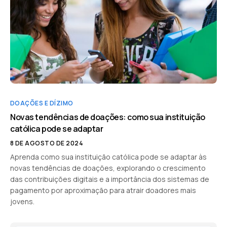
DOAÇÕES E DÍZIMO
Novas tendências de doações: como sua instituição
católica pode se adaptar
8 DE AGOSTO DE 2024
Aprenda como sua instituição católica pode se adaptar às
novas tendências de doações, explorando o crescimento
das contribuições digitais e a importância dos sistemas de
pagamento por aproximação para atrair doadores mais
jovens.