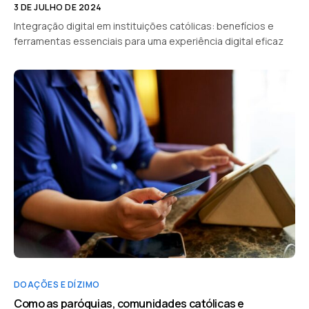
3 DE JULHO DE 2024
Integração digital em instituições católicas: benefícios e
ferramentas essenciais para uma experiência digital eficaz
DOAÇÕES E DÍZIMO
Como as paróquias, comunidades católicas e